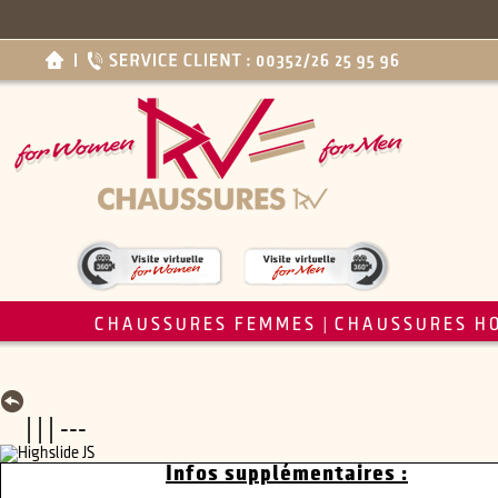
CHAUSSURES FEMMES
CHAUSSURES H
|
| | | ---
Infos supplémentaires :