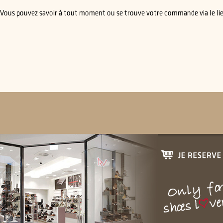
Vous pouvez savoir à tout moment ou se trouve votre commande via le lien