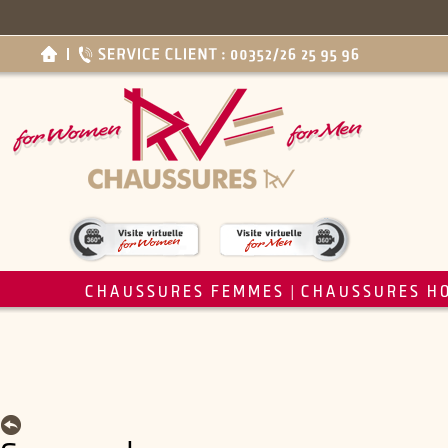
CHAUSSURES FEMMES
CHAUSSURES H
|