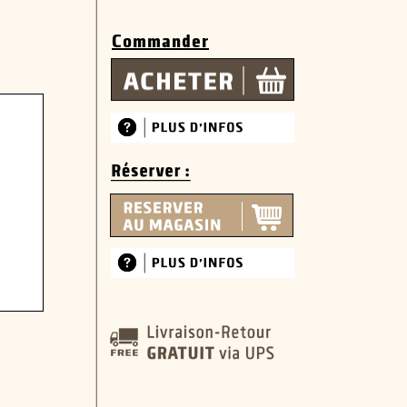
Commander