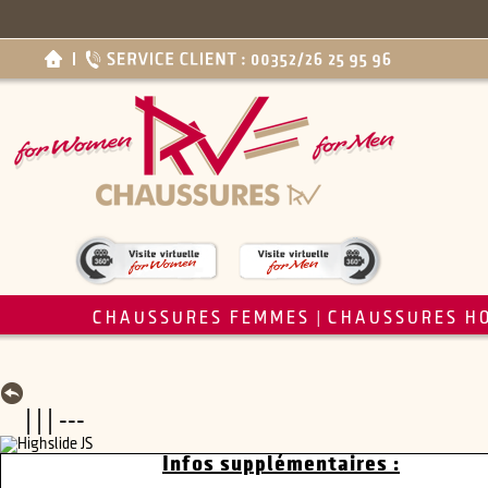
CHAUSSURES FEMMES
CHAUSSURES H
|
| | | ---
Infos supplémentaires :