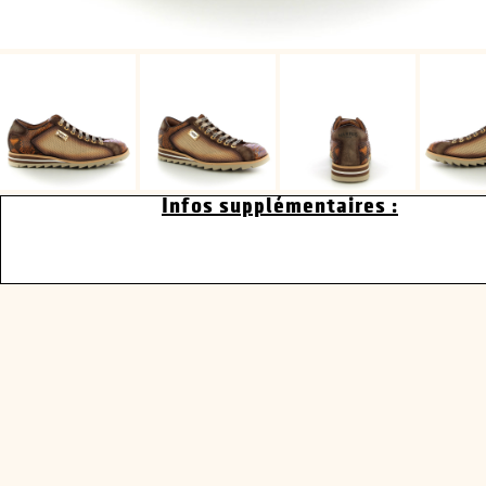
Infos supplémentaires :