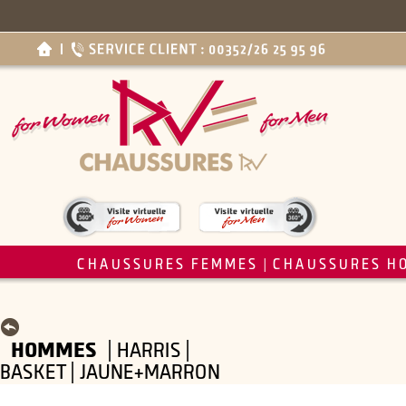
CHAUSSURES FEMMES
CHAUSSURES H
|
HOMMES
| HARRIS |
BASKET | JAUNE+MARRON