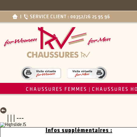
CHAUSSURES FEMMES
CHAUSSURES H
|
| | | ---
Infos supplémentaires :