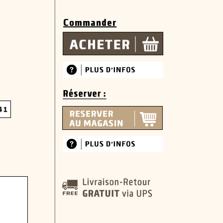
Commander