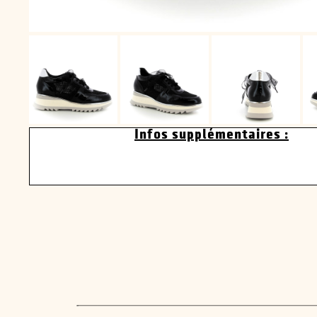
Infos supplémentaires :