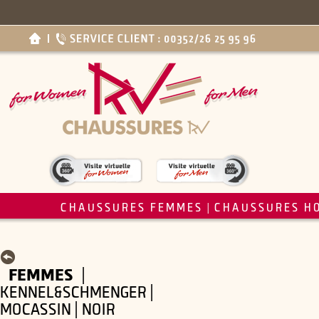
CHAUSSURES FEMMES
CHAUSSURES H
|
FEMMES
|
KENNEL&SCHMENGER |
MOCASSIN | NOIR