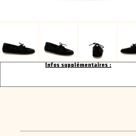
Infos supplémentaires :