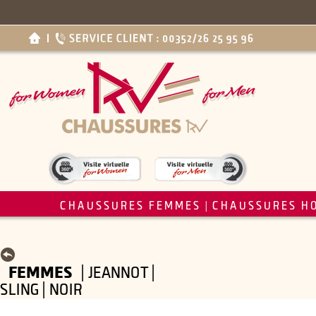
CHAUSSURES FEMMES
CHAUSSURES H
|
FEMMES
| JEANNOT |
SLING | NOIR