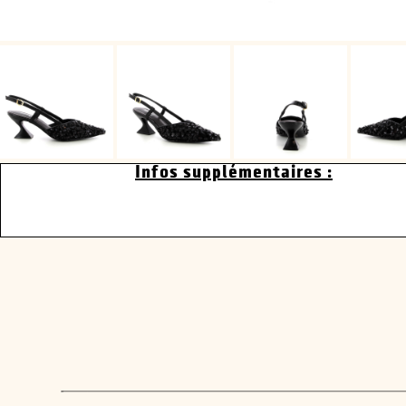
Infos supplémentaires :