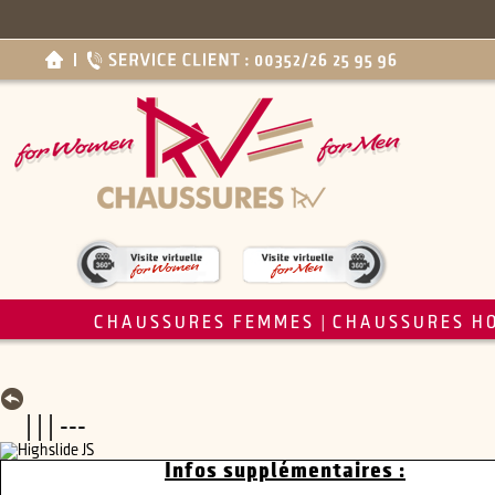
CHAUSSURES FEMMES
CHAUSSURES H
|
| | | ---
Infos supplémentaires :