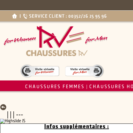
CHAUSSURES FEMMES
CHAUSSURES H
|
| | | ---
Infos supplémentaires :