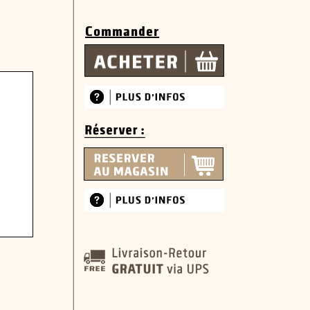
Commander