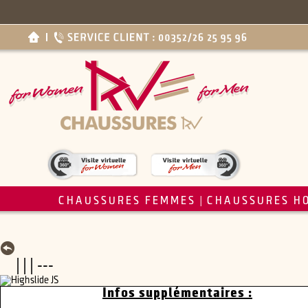
CHAUSSURES FEMMES
CHAUSSURES H
|
| | | ---
Infos supplémentaires :