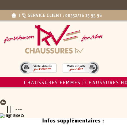
CHAUSSURES FEMMES
CHAUSSURES H
|
| | | ---
Infos supplémentaires :