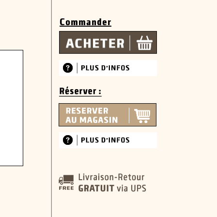
Commander