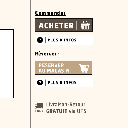
Commander