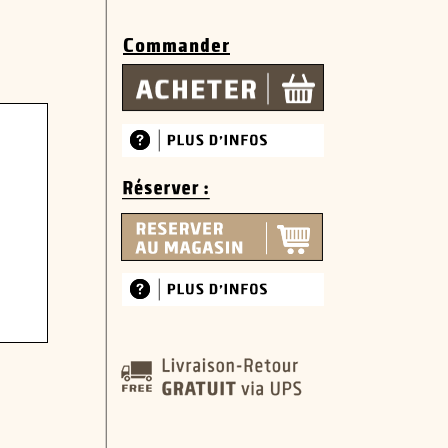
Commander