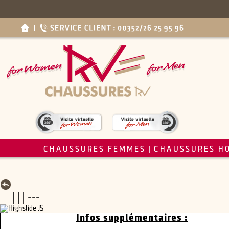
CHAUSSURES FEMMES
CHAUSSURES H
|
| | | ---
Infos supplémentaires :