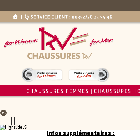
CHAUSSURES FEMMES
CHAUSSURES H
|
| | | ---
Infos supplémentaires :