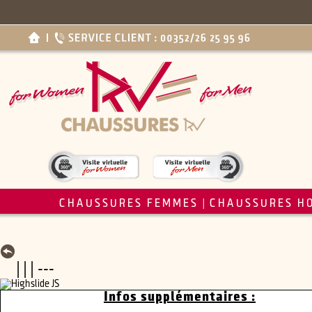
CHAUSSURES FEMMES
CHAUSSURES H
|
| | | ---
Infos supplémentaires :