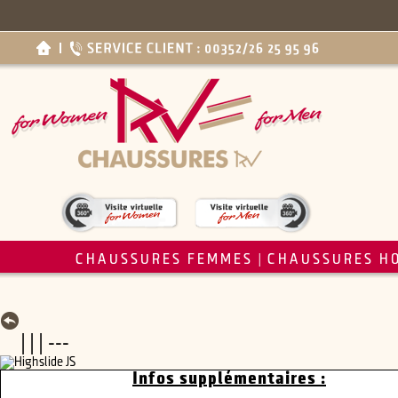
CHAUSSURES FEMMES
CHAUSSURES H
|
| | | ---
Infos supplémentaires :