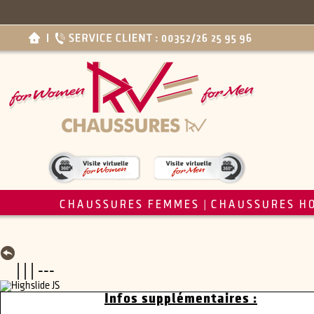
CHAUSSURES FEMMES
CHAUSSURES H
|
| | | ---
Infos supplémentaires :