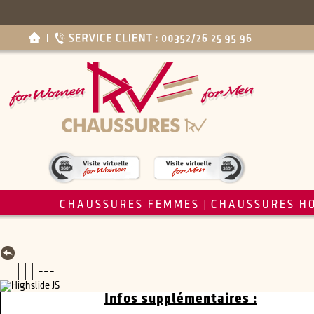
CHAUSSURES FEMMES
CHAUSSURES H
|
| | | ---
Infos supplémentaires :