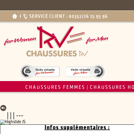
CHAUSSURES FEMMES
CHAUSSURES H
|
| | | ---
Infos supplémentaires :