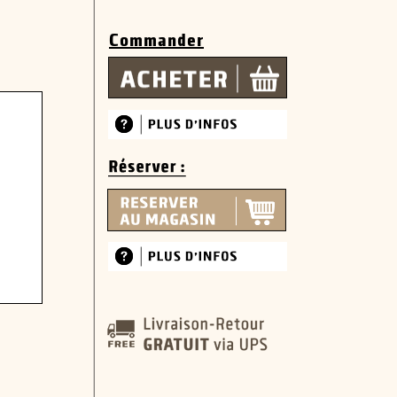
Commander