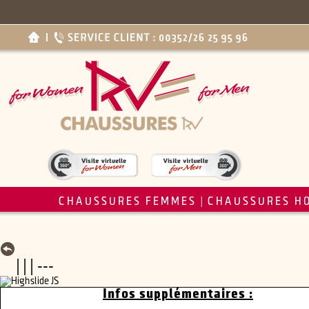
CHAUSSURES FEMMES
CHAUSSURES H
|
| | | ---
Infos supplémentaires :