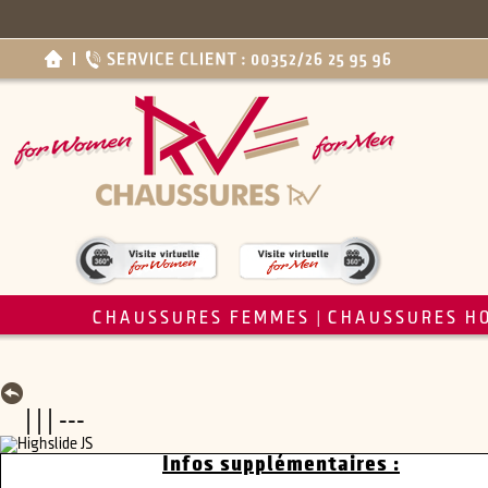
CHAUSSURES FEMMES
CHAUSSURES H
|
| | | ---
Infos supplémentaires :