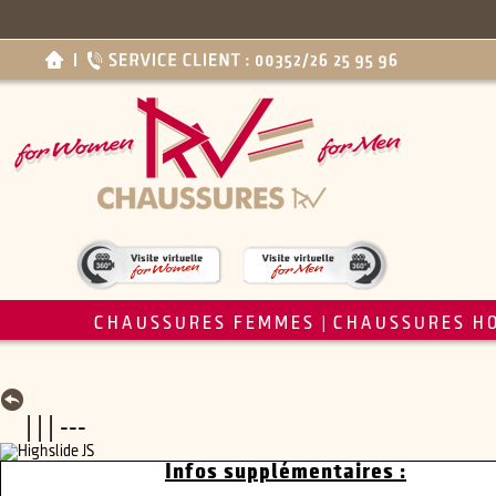
CHAUSSURES FEMMES
CHAUSSURES H
|
| | | ---
Infos supplémentaires :