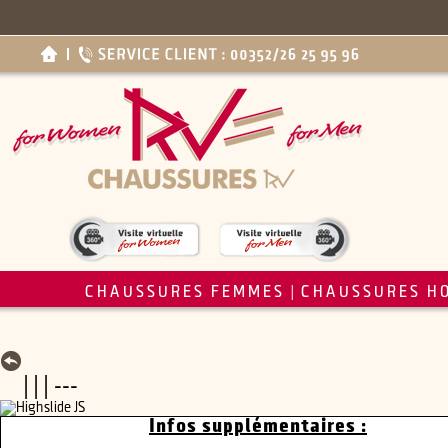
CHAUSSURES FEMMES
CHAUSSURES H
|
| | | ---
Infos supplémentaires :