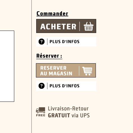
Commander