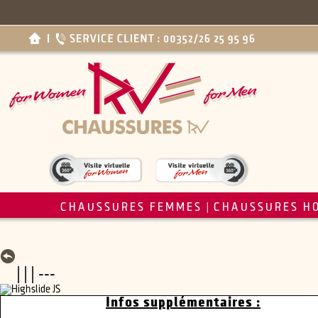
CHAUSSURES FEMMES
CHAUSSURES H
|
| | | ---
Infos supplémentaires :