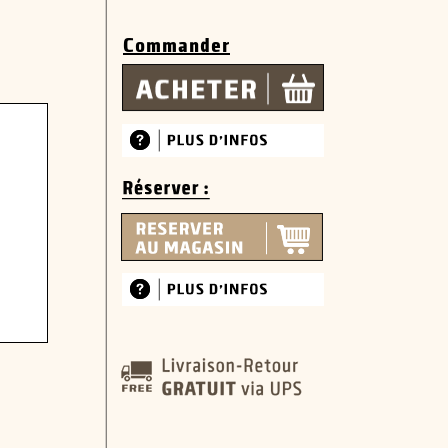
Commander