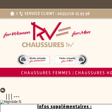
CHAUSSURES FEMMES
CHAUSSURES H
|
| | | ---
Infos supplémentaires :