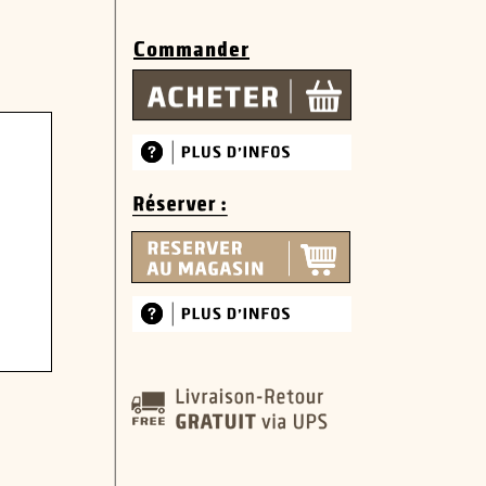
Commander