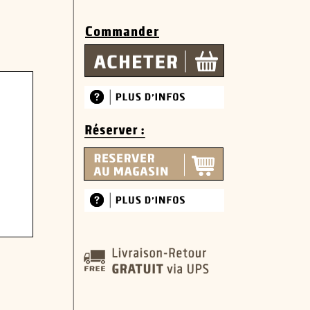
Commander