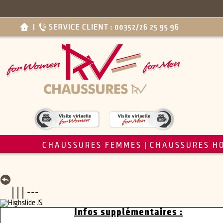
CHAUSSURES FEMMES
CHAUSSURES H
|
| | | ---
Infos supplémentaires :