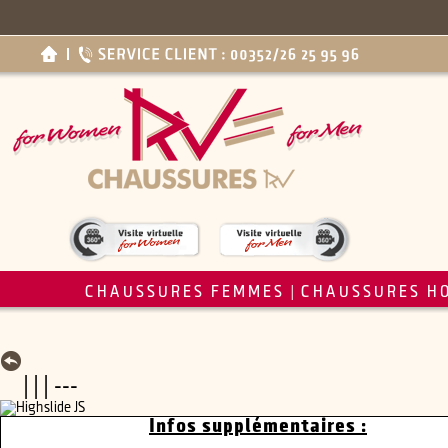
CHAUSSURES FEMMES
CHAUSSURES H
|
| | | ---
Infos supplémentaires :