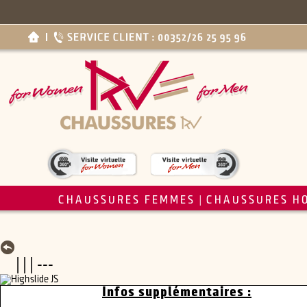
CHAUSSURES FEMMES
CHAUSSURES H
|
| | | ---
Infos supplémentaires :