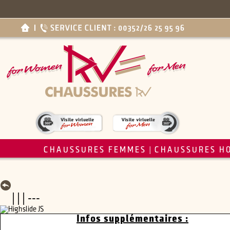
CHAUSSURES FEMMES
CHAUSSURES H
|
| | | ---
Infos supplémentaires :