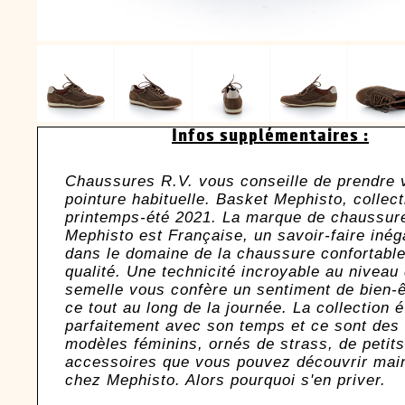
Infos supplémentaires :
Chaussures R.V. vous conseille de prendre 
pointure habituelle. Basket Mephisto, collect
printemps-été 2021. La marque de chaussur
Mephisto est Française, un savoir-faire inég
dans le domaine de la chaussure confortable
qualité. Une technicité incroyable au niveau 
semelle vous confère un sentiment de bien-ê
ce tout au long de la journée. La collection 
parfaitement avec son temps et ce sont des
modèles féminins, ornés de strass, de petits
accessoires que vous pouvez découvrir mai
chez Mephisto. Alors pourquoi s'en priver.