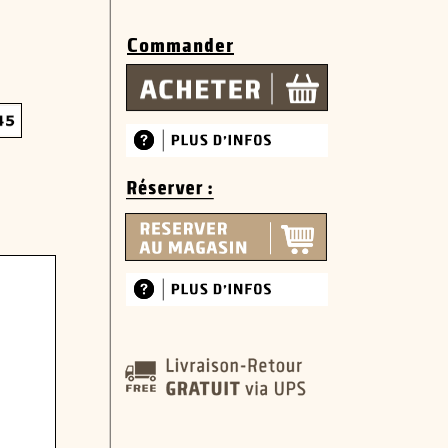
Commander