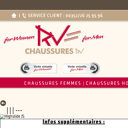
CHAUSSURES FEMMES
CHAUSSURES H
|
| | | ---
Infos supplémentaires :