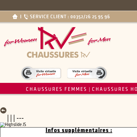
CHAUSSURES FEMMES
CHAUSSURES H
|
| | | ---
Infos supplémentaires :