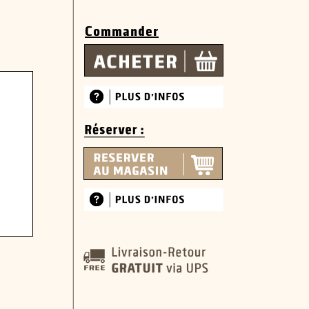
Commander