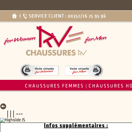
CHAUSSURES FEMMES
CHAUSSURES H
|
| | | ---
Infos supplémentaires :