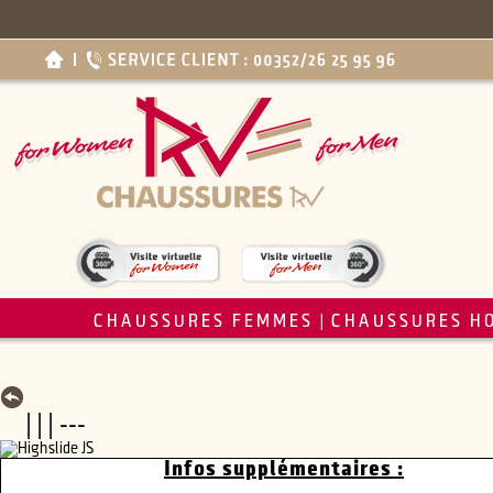
CHAUSSURES FEMMES
CHAUSSURES H
|
| | | ---
Infos supplémentaires :