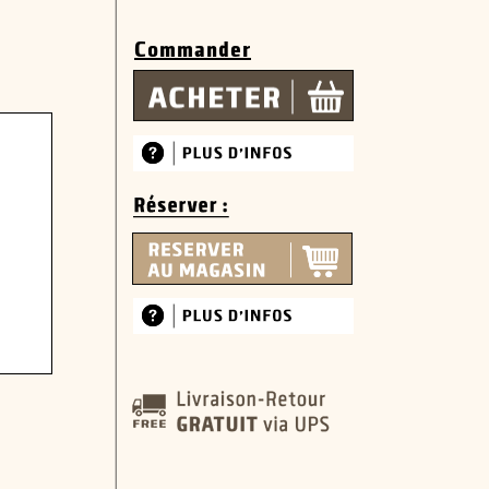
Commander