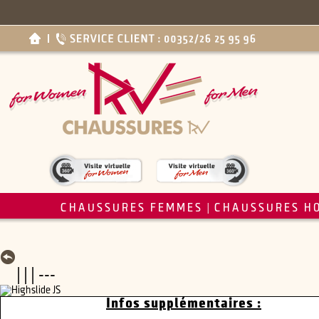
CHAUSSURES FEMMES
CHAUSSURES H
|
| | | ---
Infos supplémentaires :