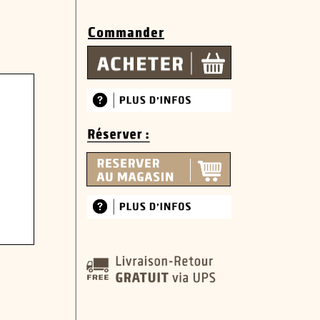
Commander