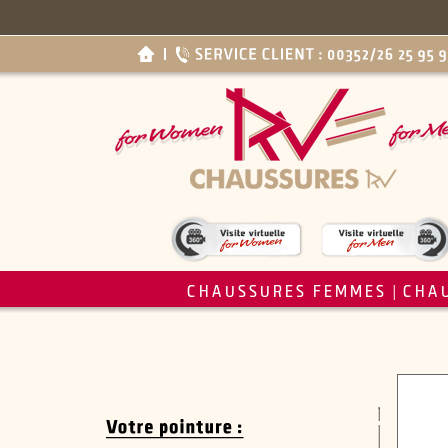
CHAUSSURES FEMMES
CHA
|