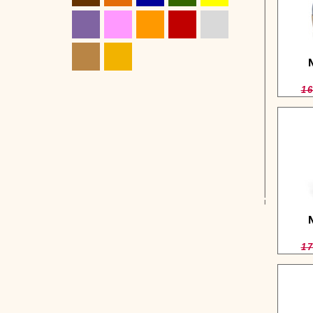
16
17