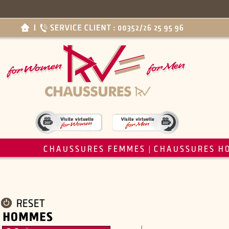
CHAUSSURES FEMMES
CHAUSSURES H
|
RESET