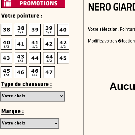
NERO GIARD
Votre sélection:
Pointur
Modifiez votre s�lection 
Aucu